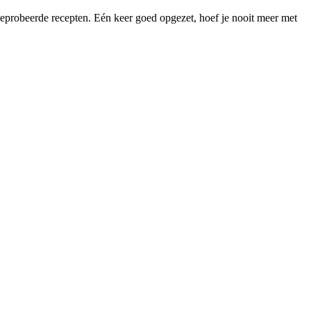
 geprobeerde recepten. Eén keer goed opgezet, hoef je nooit meer met