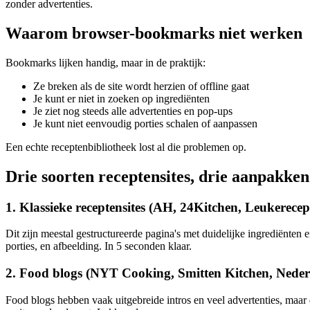
zonder advertenties.
Waarom browser-bookmarks niet werken
Bookmarks lijken handig, maar in de praktijk:
Ze breken als de site wordt herzien of offline gaat
Je kunt er niet in zoeken op ingrediënten
Je ziet nog steeds alle advertenties en pop-ups
Je kunt niet eenvoudig porties schalen of aanpassen
Een echte receptenbibliotheek lost al die problemen op.
Drie soorten receptensites, drie aanpakken
1. Klassieke receptensites (AH, 24Kitchen, Leukerece
Dit zijn meestal gestructureerde pagina's met duidelijke ingrediënten
porties, en afbeelding. In 5 seconden klaar.
2. Food blogs (NYT Cooking, Smitten Kitchen, Neder
Food blogs hebben vaak uitgebreide intros en veel advertenties, maar