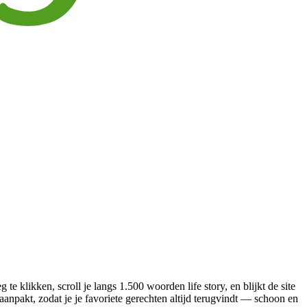
te klikken, scroll je langs 1.500 woorden life story, en blijkt de site
 aanpakt, zodat je je favoriete gerechten altijd terugvindt — schoon en