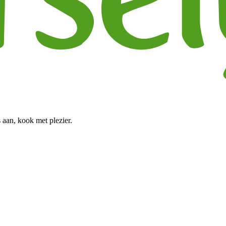
 aan, kook met plezier.