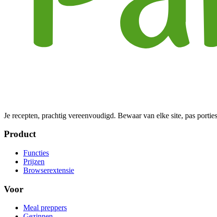
Je recepten, prachtig vereenvoudigd. Bewaar van elke site, pas porties
Product
Functies
Prijzen
Browserextensie
Voor
Meal preppers
Gezinnen