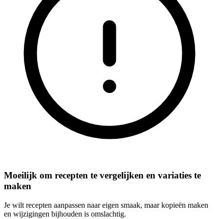
Moeilijk om recepten te vergelijken en variaties te
maken
Je wilt recepten aanpassen naar eigen smaak, maar kopieën maken
en wijzigingen bijhouden is omslachtig.