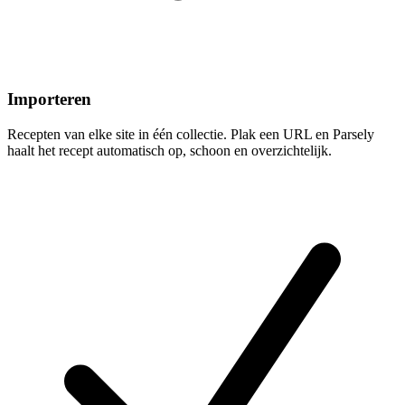
Importeren
Recepten van elke site in één collectie. Plak een URL en Parsely
haalt het recept automatisch op, schoon en overzichtelijk.