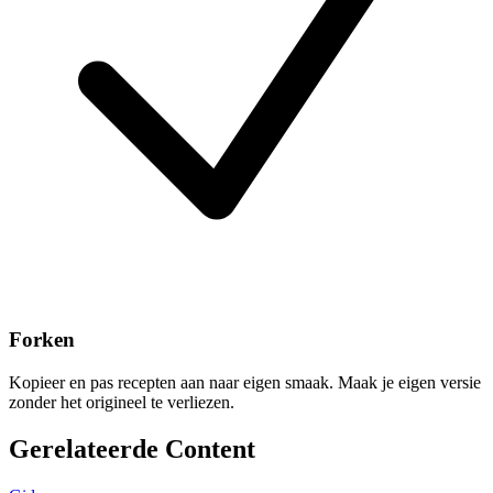
Forken
Kopieer en pas recepten aan naar eigen smaak. Maak je eigen versie
zonder het origineel te verliezen.
Gerelateerde Content