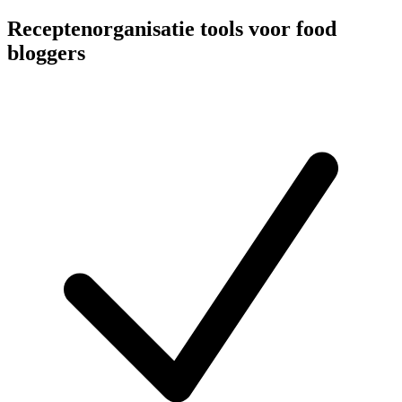
Receptenorganisatie tools voor food
bloggers