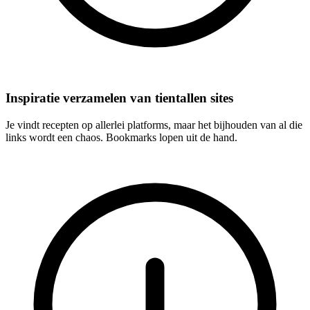
Inspiratie verzamelen van tientallen sites
Je vindt recepten op allerlei platforms, maar het bijhouden van al die
links wordt een chaos. Bookmarks lopen uit de hand.