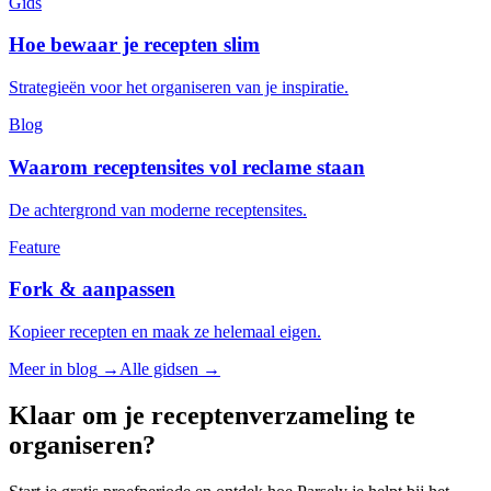
Gids
Hoe bewaar je recepten slim
Strategieën voor het organiseren van je inspiratie.
Blog
Waarom receptensites vol reclame staan
De achtergrond van moderne receptensites.
Feature
Fork & aanpassen
Kopieer recepten en maak ze helemaal eigen.
Meer in blog
→
Alle gidsen
→
Klaar om je receptenverzameling te
organiseren?