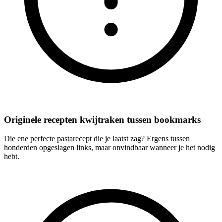
Originele recepten kwijtraken tussen bookmarks
Die ene perfecte pastarecept die je laatst zag? Ergens tussen
honderden opgeslagen links, maar onvindbaar wanneer je het nodig
hebt.