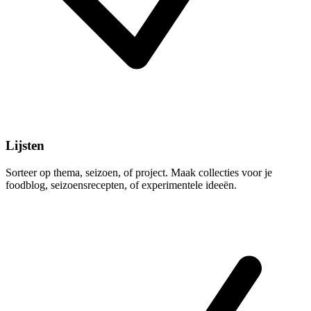
Lijsten
Sorteer op thema, seizoen, of project. Maak collecties voor je
foodblog, seizoensrecepten, of experimentele ideeën.