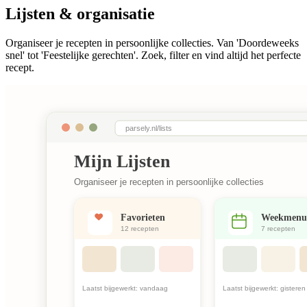
Lijsten & organisatie
Organiseer je recepten in persoonlijke collecties. Van 'Doordeweeks
snel' tot 'Feestelijke gerechten'. Zoek, filter en vind altijd het perfecte
recept.