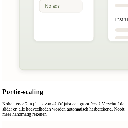
Portie-scaling
Koken voor 2 in plaats van 4? Of juist een groot feest? Verschuif de
slider en alle hoeveelheden worden automatisch herberekend. Nooit
meer handmatig rekenen.