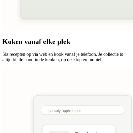
Koken vanaf elke plek
Sla recepten op via web en kook vanaf je telefoon. Je collectie is
altijd bij de hand in de keuken, op desktop en mobiel.