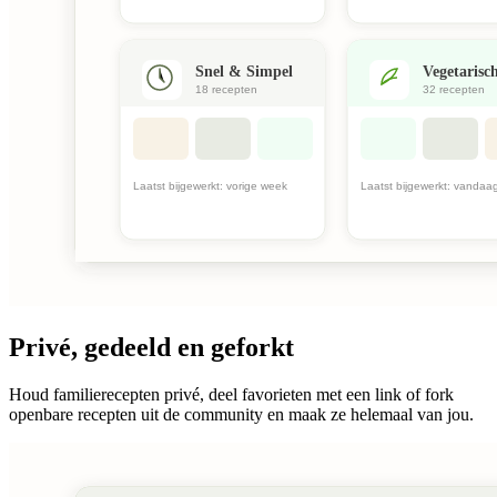
Privé, gedeeld en geforkt
Houd familierecepten privé, deel favorieten met een link of fork
openbare recepten uit de community en maak ze helemaal van jou.