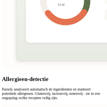
Allergieen-detectie
Parsely analyseert automatisch de ingredienten en markeert
potentiele allergenen. Glutenvrij, lactosevrij, notenvrij - zie in een
oogopslag welke recepten veilig zijn.