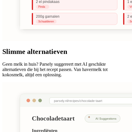
Slimme alternatieven
Geen melk in huis? Parsely suggereert met AI geschikte
alternatieven die bij het recept passen. Van havermelk tot
kokosmelk, altijd een oplossing.