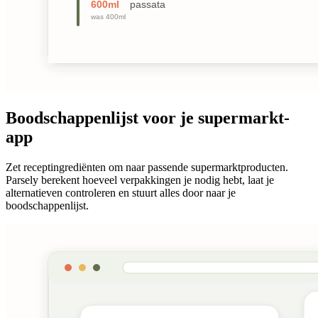
Boodschappenlijst voor je supermarkt-
app
Zet receptingrediënten om naar passende supermarktproducten.
Parsely berekent hoeveel verpakkingen je nodig hebt, laat je
alternatieven controleren en stuurt alles door naar je
boodschappenlijst.