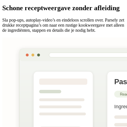
Schone receptweergave zonder afleiding
Sla pop-ups, autoplay-video’s en eindeloos scrollen over. Parsely zet
drukke receptpagina’s om naar een rustige kookweergave met alleen
de ingrediënten, stappen en details die je nodig hebt.