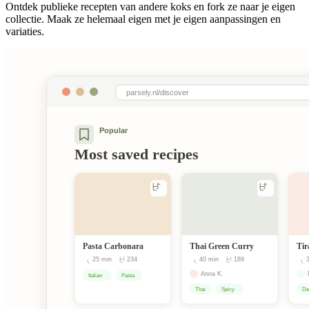
Ontdek publieke recepten van andere koks en fork ze naar je eigen
collectie. Maak ze helemaal eigen met je eigen aanpassingen en
variaties.