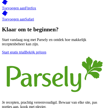
Toevoegen aan
Firefox
Toevoegen aan
Safari
Klaar om te beginnen?
Start vandaag nog met Parsely en ontdek hoe makkelijk
receptenbeheer kan zijn.
Start gratis trial
Bekijk prijzen
Je recepten, prachtig vereenvoudigd. Bewaar van elke site, pas
porties aan, kook met plezier.