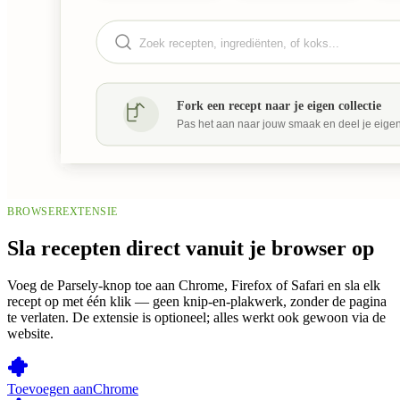
BROWSEREXTENSIE
Sla recepten direct vanuit je browser op
Voeg de Parsely-knop toe aan Chrome, Firefox of Safari en sla elk
recept op met één klik — geen knip-en-plakwerk, zonder de pagina
te verlaten. De extensie is optioneel; alles werkt ook gewoon via de
website.
Toevoegen aan
Chrome