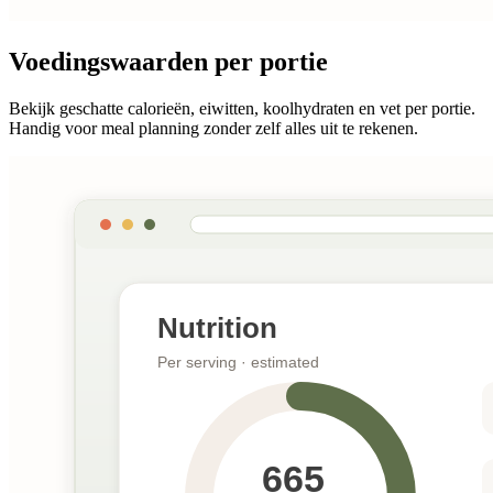
Voedingswaarden per portie
Bekijk geschatte calorieën, eiwitten, koolhydraten en vet per portie.
Handig voor meal planning zonder zelf alles uit te rekenen.