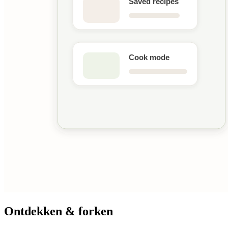
Ontdekken & forken