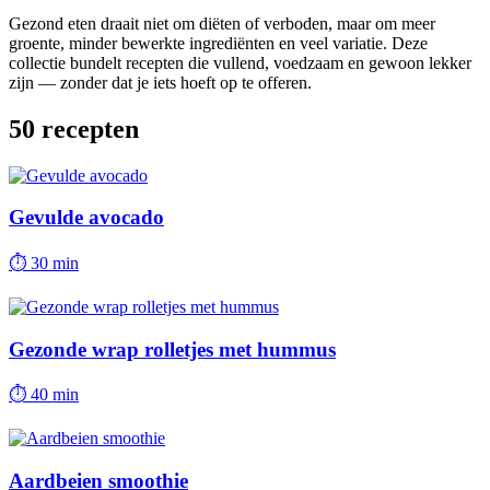
Gezond eten draait niet om diëten of verboden, maar om meer
groente, minder bewerkte ingrediënten en veel variatie. Deze
collectie bundelt recepten die vullend, voedzaam en gewoon lekker
zijn — zonder dat je iets hoeft op te offeren.
50
recepten
Gevulde avocado
⏱
30 min
Gezonde wrap rolletjes met hummus
⏱
40 min
Aardbeien smoothie