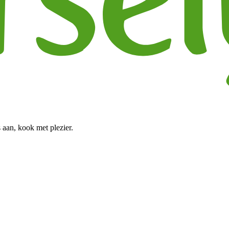
 aan, kook met plezier.