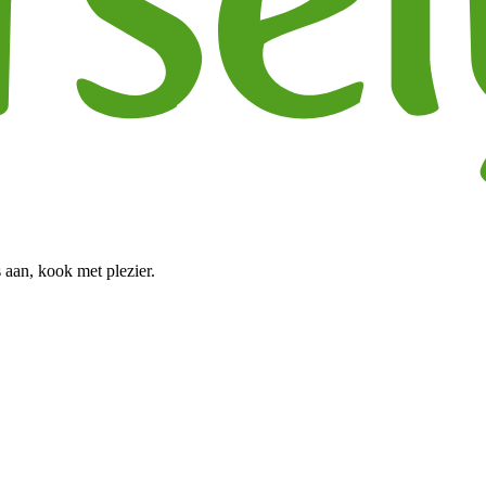
 aan, kook met plezier.