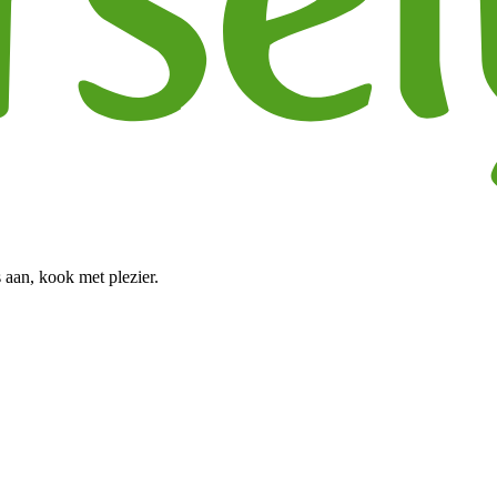
 aan, kook met plezier.