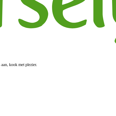
 aan, kook met plezier.