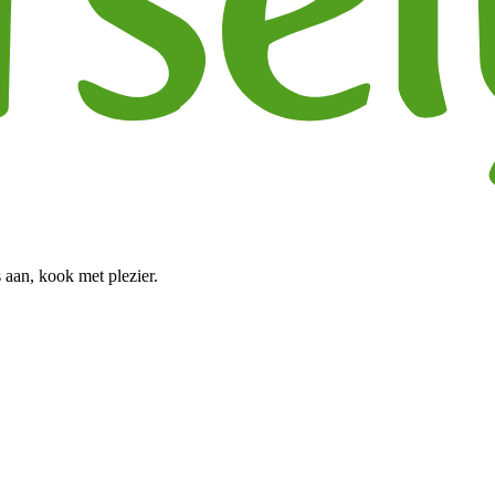
 aan, kook met plezier.