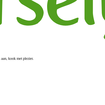
 aan, kook met plezier.