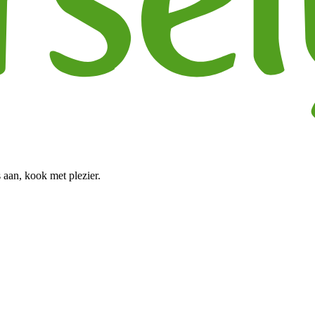
 aan, kook met plezier.