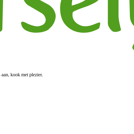
 aan, kook met plezier.