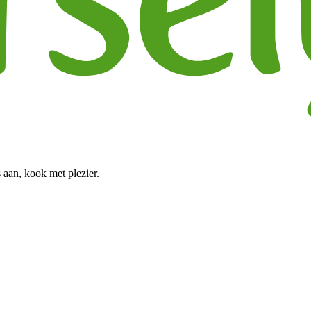
 aan, kook met plezier.