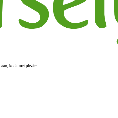
 aan, kook met plezier.