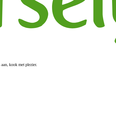
 aan, kook met plezier.