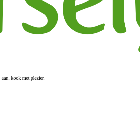
 aan, kook met plezier.