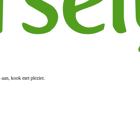
 aan, kook met plezier.