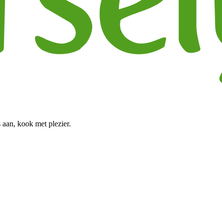
 aan, kook met plezier.