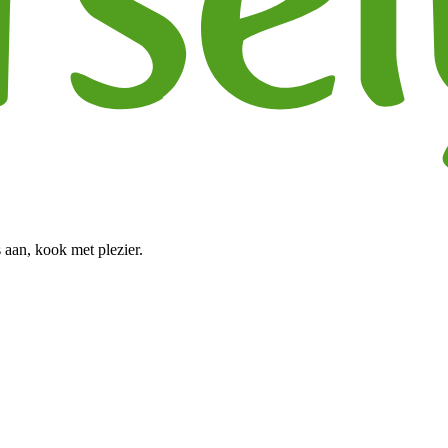
 aan, kook met plezier.